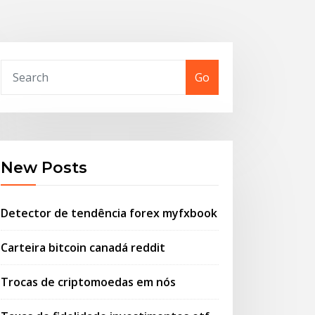
Go
New Posts
Detector de tendência forex myfxbook
Carteira bitcoin canadá reddit
Trocas de criptomoedas em nós