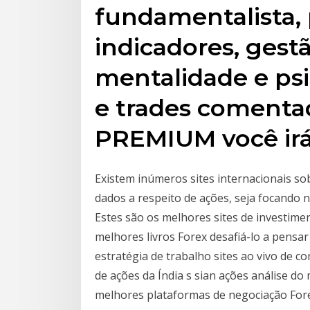
fundamentalista, 
indicadores, gestã
mentalidade e psi
e trades comenta
PREMIUM você irá
Existem inúmeros sites internacionais s
dados a respeito de ações, seja focando na
Estes são os melhores sites de investime
melhores livros Forex desafiá-lo a pensa
estratégia de trabalho sites ao vivo de 
de ações da Índia s sian ações análise do
melhores plataformas de negociação For