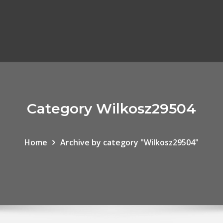
Category Wilkosz29504
Home
Archive by category "Wilkosz29504"