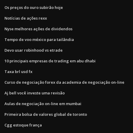
Os preços do ouro subirão hoje
Notícias de ações rexx
Nyse melhores ações de dividendos
Tempo de voo méxico para tailândia
Devo usar robinhood vs etrade
10 principais empresas de trading em abu dhabi
Taxa brl usd fx
Curso de negociação forex da academia de negociação on-line
Aj bell você investe uma revisão
Aulas de negociação on-line em mumbai
Primeira bolsa de valores global de toronto
Cgg estoque frança