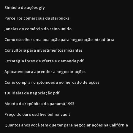
Símbolo de ações gfy
Parceiros comerciais da starbucks
Janelas do comércio do reino unido
Como escolher uma boa ação para negociação intradiária
Consultoria para investimentos iniciantes
Estratégia forex de oferta e demanda pdf
Aplicativo para aprender a negociar ações
Como comprar criptomoeda no mercado de ações
101 idéias de negociação pdf
Moeda da república do panamá 1993
Preço do ouro usd live bullionvault
Quantos anos você tem que ter para negociar ações na Califórnia