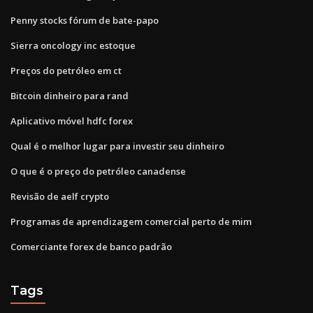
Penny stocks fórum de bate-papo
Sierra oncology inc estoque
Preços do petróleo em ct
Bitcoin dinheiro para rand
Aplicativo móvel hdfc forex
Qual é o melhor lugar para investir seu dinheiro
O que é o preço do petróleo canadense
Revisão de aelf crypto
Programas de aprendizagem comercial perto de mim
Comerciante forex de banco padrão
Tags