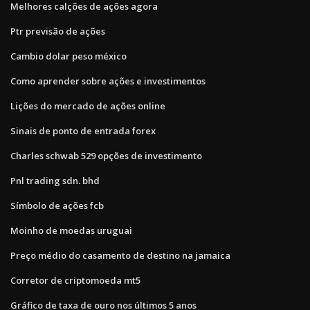
Melhores calções de ações agora
Ptr previsão de ações
Cambio dolar peso méxico
Como aprender sobre ações e investimentos
Lições do mercado de ações online
Sinais de ponto de entrada forex
Charles schwab 529 opções de investimento
Pnl trading sdn. bhd
Símbolo de ações fcb
Moinho de moedas uruguai
Preço médio do casamento de destino na jamaica
Corretor de criptomoeda mt5
Gráfico de taxa de ouro nos últimos 5 anos