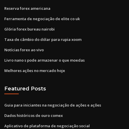
Reserva forex americana
Ferramenta de negociação de elite co uk
Glória forex bureau nairobi
Taxa de câmbio do dólar para rupia xoom
Notícias forex ao vivo
Livro nano s pode armazenar o que moedas
Melhores ações no mercado hoje
Featured Posts
Guia para iniciantes na negociação de ações e ações
Dados históricos de ouro comex
Aplicativo de plataforma de negociação social