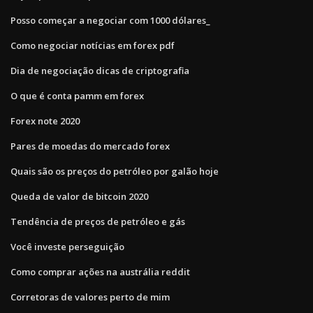
Posso começar a negociar com 1000 dólares_
Como negociar notícias em forex pdf
Dia de negociação dicas de criptografia
O que é conta pamm em forex
Forex note 2020
Pares de moedas do mercado forex
Quais são os preços do petróleo por galão hoje
Queda de valor de bitcoin 2020
Tendência de preços de petróleo e gás
Você investe perseguição
Como comprar ações na austrália reddit
Corretoras de valores perto de mim