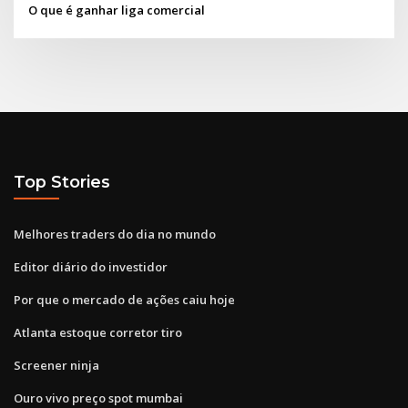
O que é ganhar liga comercial
Top Stories
Melhores traders do dia no mundo
Editor diário do investidor
Por que o mercado de ações caiu hoje
Atlanta estoque corretor tiro
Screener ninja
Ouro vivo preço spot mumbai