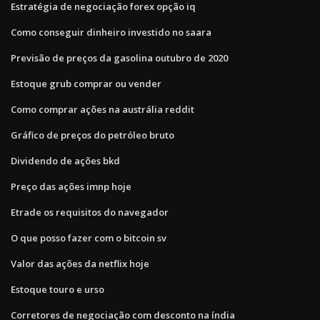
Estratégia de negociação forex opção iq
Como conseguir dinheiro investido no saara
Previsão de preços da gasolina outubro de 2020
Estoque grub comprar ou vender
Como comprar ações na austrália reddit
Gráfico de preços do petróleo bruto
Dividendo de ações bkd
Preço das ações imnp hoje
Etrade os requisitos do navegador
O que posso fazer com o bitcoin sv
Valor das ações da netflix hoje
Estoque touro e urso
Corretores de negociação com desconto na índia