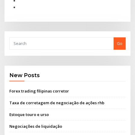
Go
New Posts
Forex trading filipinas corretor
Taxa de corretagem de negociação de ações rhb
Estoque touro e urso
Negociações de liquidação