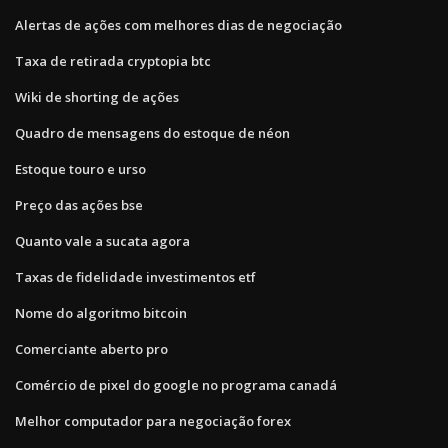
Alertas de ações com melhores dias de negociação
Taxa de retirada cryptopia btc
Wiki de shorting de ações
Quadro de mensagens do estoque de néon
Estoque touro e urso
Preço das ações bse
Quanto vale a sucata agora
Taxas de fidelidade investimentos etf
Nome do algoritmo bitcoin
Comerciante aberto pro
Comércio de pixel do google no programa canadá
Melhor computador para negociação forex