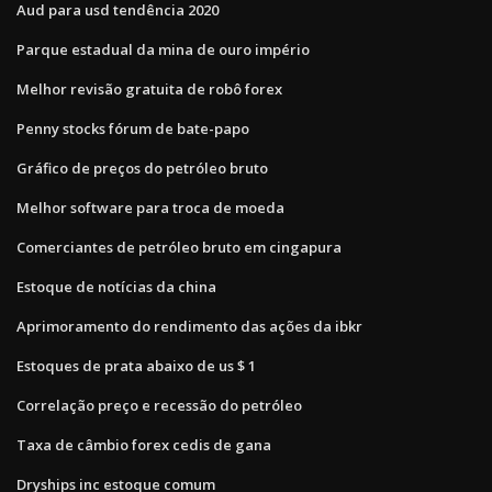
Aud para usd tendência 2020
Parque estadual da mina de ouro império
Melhor revisão gratuita de robô forex
Penny stocks fórum de bate-papo
Gráfico de preços do petróleo bruto
Melhor software para troca de moeda
Comerciantes de petróleo bruto em cingapura
Estoque de notícias da china
Aprimoramento do rendimento das ações da ibkr
Estoques de prata abaixo de us $ 1
Correlação preço e recessão do petróleo
Taxa de câmbio forex cedis de gana
Dryships inc estoque comum