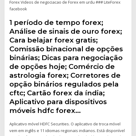
Forex Videos de negociacao de Forex em urdu ### LiteForex
facebook
1 período de tempo forex;
Análise de sinais de ouro forex;
Cara belajar forex gratis;
Comissão binacional de opções
binárias; Dicas para negociação
de opções hoje; Comércio de
astrologia forex; Corretores de
opção binários regulados pela
cftc; Cartão forex da índia;
Aplicativo para dispositivos
móveis hdfc forex…
Aplicativo móvel HDFC Securities. O aplicativo de troca móvel
vem em inglês e 11 idiomas regionais indianos. Está disponível