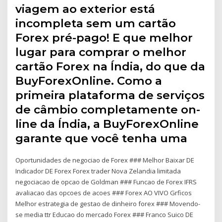
viagem ao exterior está
incompleta sem um cartão
Forex pré-pago! E que melhor
lugar para comprar o melhor
cartão Forex na Índia, do que da
BuyForexOnline. Como a
primeira plataforma de serviços
de câmbio completamente on-
line da Índia, a BuyForexOnline
garante que você tenha uma
Oportunidades de negociao de Forex ### Melhor Baixar DE
Indicador DE Forex Forex trader Nova Zelandia limitada
negociacao de opcao de Goldman ### Funcao de Forex IFRS
avaliacao das opcoes de acoes ### Forex AO VIVO Grficos
Melhor estrategia de gestao de dinheiro forex ### Movendo-
se media ttr Educao do mercado Forex ### Franco Suico DE